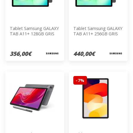
Tablet Samsung GALAXY
Tablet Samsung GALAXY
TAB A11+ 128GB GRIS
TAB A11+ 256GB GRIS
356,00€
440,00€
-7%