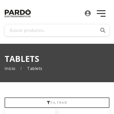
Busca
TABLETS
Inicio
Tablets
FILTRAR