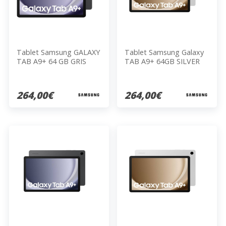
Tablet Samsung GALAXY
Tablet Samsung Galaxy
TAB A9+ 64 GB GRIS
TAB A9+ 64GB SILVER
264,00€
264,00€