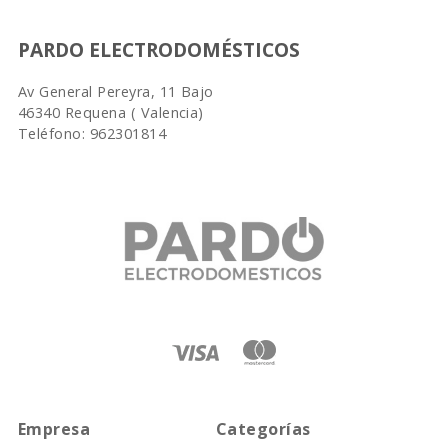
PARDO ELECTRODOMÉSTICOS
Av General Pereyra, 11 Bajo
46340 Requena ( Valencia)
Teléfono: 962301814
Empresa
Categorías