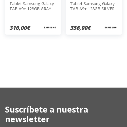
Tablet Samsung Galaxy
Tablet Samsung Galaxy
TAB A9+ 128GB GRAY
TAB A9+ 128GB SILVER
316,00€
356,00€
Suscríbete a nuestra
newsletter