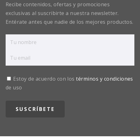
Recibe contenidos, ofertas y promociones
exclusivas al suscribirte a nuestra newsletter.
Entérate antes que nadie de los mejores productos.
Estoy de acuerdo con los
términos y condiciones
de uso