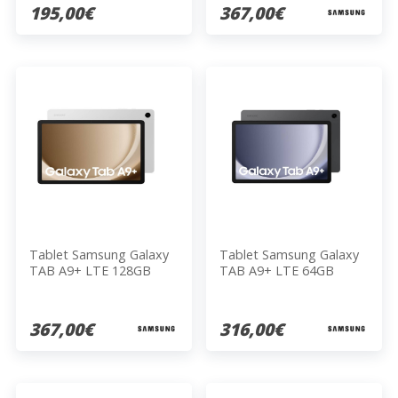
195,00€
367,00€
Tablet Samsung Galaxy
Tablet Samsung Galaxy
TAB A9+ LTE 128GB
TAB A9+ LTE 64GB
SILVER
GRAY
367,00€
316,00€