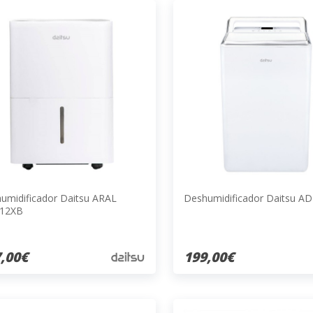
umidificador Daitsu ARAL
Deshumidificador Daitsu 
12XB
,00€
199,00€