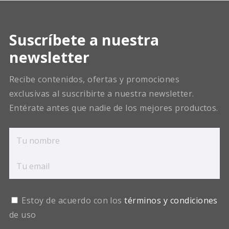
Suscríbete a nuestra
newsletter
Recibe contenidos, ofertas y promociones
exclusivas al suscribirte a nuestra newsletter.
Entérate antes que nadie de los mejores productos.
Estoy de acuerdo con los
términos y condiciones
de uso