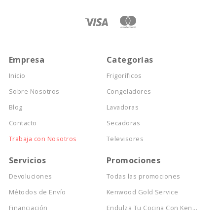
Empresa
Categorías
Inicio
Frigoríficos
Sobre Nosotros
Congeladores
Blog
Lavadoras
Contacto
Secadoras
Trabaja con Nosotros
Televisores
Servicios
Promociones
Devoluciones
Todas las promociones
Métodos de Envío
Kenwood Gold Service
Financiación
Endulza Tu Cocina Con Ken...