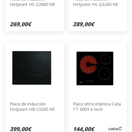
Hotpoint HS Q2860 NE
Hotpoint HS Q3260 NE
269,00€
289,00€
Placa de inducción
Placa vitrocerámica Cata
Hotpoint HB S3260 NE
TT 6003 e-tech
399,00€
144,00€