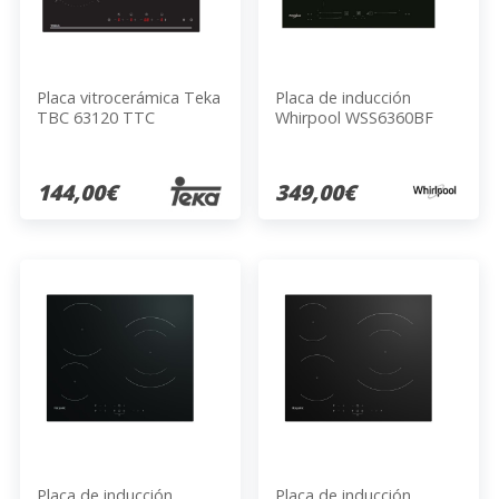
Placa vitrocerámica Teka
Placa de inducción
TBC 63120 TTC
Whirpool WSS6360BF
144,00€
349,00€
Placa de inducción
Placa de inducción