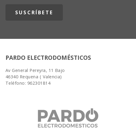
PARDO ELECTRODOMÉSTICOS
Av General Pereyra, 11 Bajo
46340 Requena ( Valencia)
Teléfono: 962301814