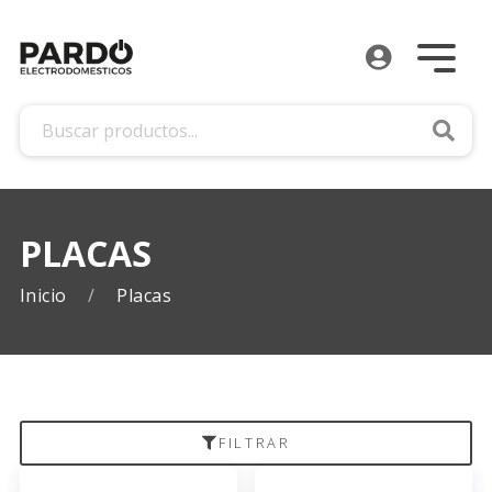
Busca
PLACAS
Inicio
Placas
FILTRAR