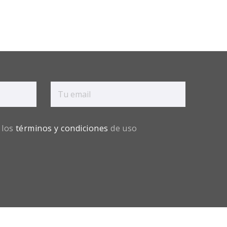
 los
términos y condiciones
de uso