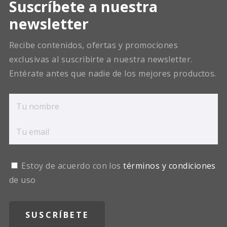
Suscríbete a nuestra
newsletter
Recibe contenidos, ofertas y promociones
exclusivas al suscribirte a nuestra newsletter.
Entérate antes que nadie de los mejores productos.
Estoy de acuerdo con los
términos y condiciones
de uso