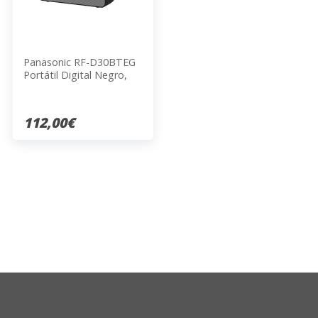
Panasonic RF-D30BTEG
Portátil Digital Negro,
Gris
112,00€