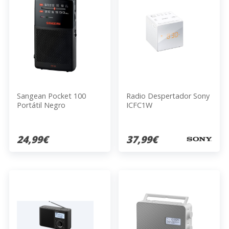
Sangean Pocket 100
Radio Despertador Sony
Portátil Negro
ICFC1W
24,99€
37,99€