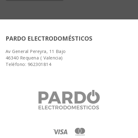
PARDO ELECTRODOMÉSTICOS
Av General Pereyra, 11 Bajo
46340 Requena ( Valencia)
Teléfono: 962301814