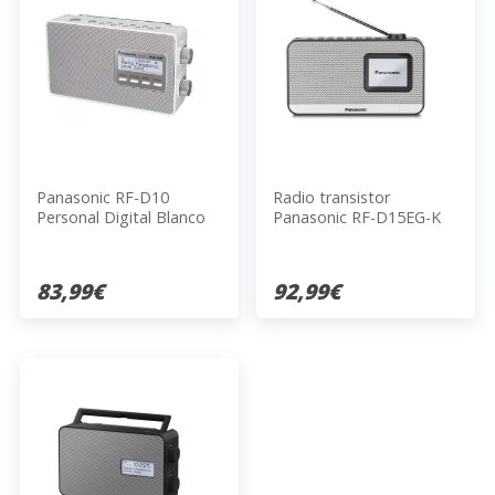
Panasonic RF-D10
Radio transistor
Personal Digital Blanco
Panasonic RF-D15EG-K
83,99€
92,99€