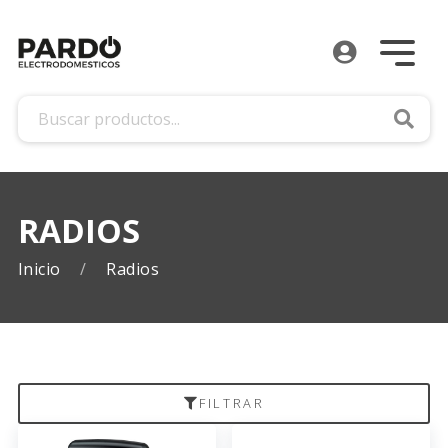
Busca
RADIOS
Inicio
Radios
FILTRAR