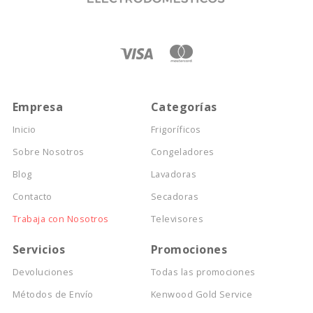
Empresa
Categorías
Inicio
Frigoríficos
Sobre Nosotros
Congeladores
Blog
Lavadoras
Contacto
Secadoras
Trabaja con Nosotros
Televisores
Servicios
Promociones
Devoluciones
Todas las promociones
Métodos de Envío
Kenwood Gold Service