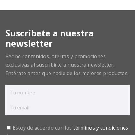
Suscríbete a nuestra
newsletter
Recibe contenidos, ofertas y promociones
exclusivas al suscribirte a nuestra newsletter.
Entérate antes que nadie de los mejores productos.
Estoy de acuerdo con los
términos y condiciones