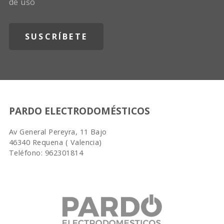
de uso
PARDO ELECTRODOMÉSTICOS
Av General Pereyra, 11 Bajo
46340 Requena ( Valencia)
Teléfono: 962301814