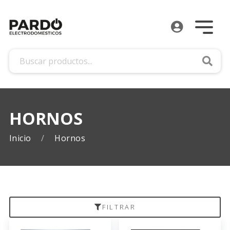
Busca
HORNOS
Inicio
Hornos
FILTRAR